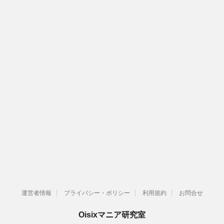
運営者情報
プライバシー・ポリシー
利用規約
お問合せ
Oisixマニア研究室