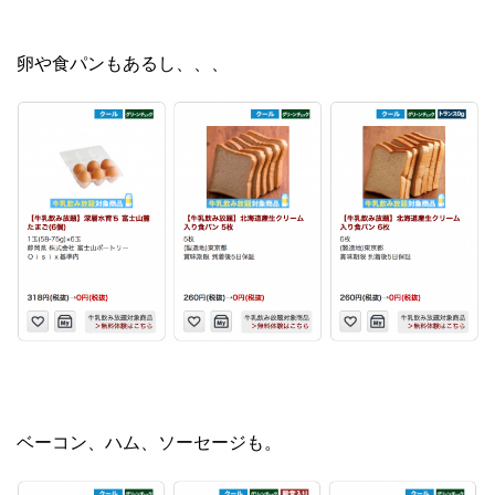
卵や食パンもあるし、、、
ベーコン、ハム、ソーセージも。