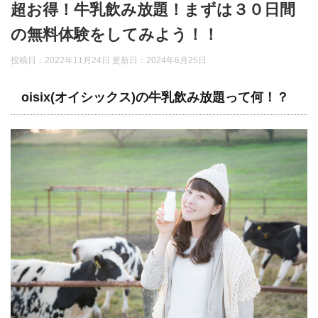
超お得！牛乳飲み放題！まずは３０日間
の無料体験をしてみよう！！
投稿日：2022年11月24日 更新日：
2024年6月25日
oisix(オイシックス)の牛乳飲み放題って何！？