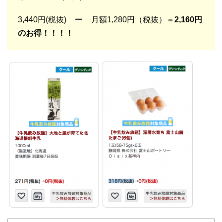
3,440円(税抜)
月額1,280円（税抜）＝
2,160円
のお得！！！！