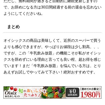
ただし、無料期間が過ぎると自動的に継続更新しますの
で、お辞めになる方は30日間経過する前の退会を忘れない
ようにしてくださいね。
まとめ
オイシックスの商品は美味しくて、近所のスーパーで買う
よりも感心できますが、やっぱりお値段は少し割高、、、
ですが、この「牛乳飲み放題」の機能こそが私がオイシッ
クスを辞めずにいる理由と言っても良い程、超お得を感じ
ています！まだ「牛乳飲み放題」を悩んでいる方は、とり
あえずお試しでやってみて下さい！絶対おすすめです。