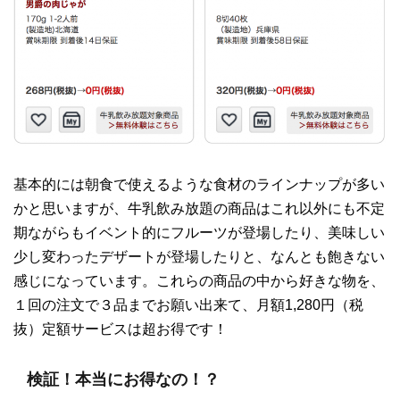
基本的には朝食で使えるような食材のラインナップが多い
かと思いますが、牛乳飲み放題の商品はこれ以外にも不定
期ながらもイベント的にフルーツが登場したり、美味しい
少し変わったデザートが登場したりと、なんとも飽きない
感じになっています。これらの商品の中から好きな物を、
１回の注文で３品までお願い出来て、月額1,280円（税
抜）定額サービスは超お得です！
検証！本当にお得なの！？