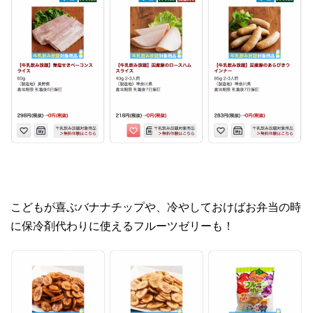
こどもが喜ぶバナナチップや、冷やしておけばお弁当の時
に保冷剤代わりに使えるフルーツゼリーも！