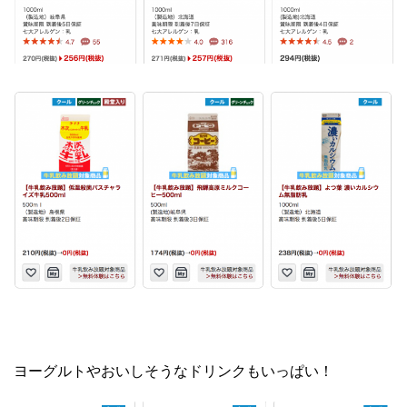
ヨーグルトやおいしそうなドリンクもいっぱい！