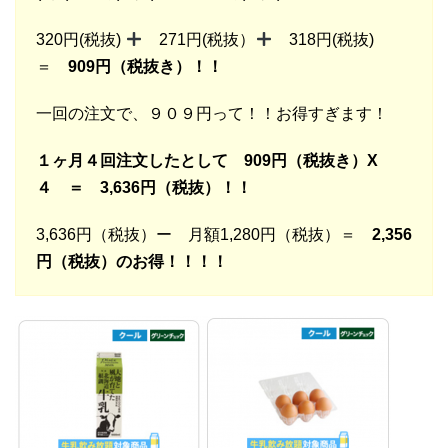
320円(税抜)
271円(税抜）
318円(税抜)
＝
909円（税抜き）！！
一回の注文で、９０９円って！！お得すぎます！
１ヶ月４回注文したとして 909円（税抜き）X
４ ＝ 3,636円（税抜）！！
3,636円（税抜）ー 月額1,280円（税抜）＝
2,356
円（税抜）のお得！！！！