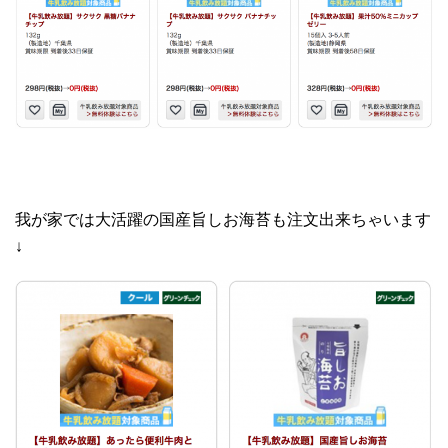
我が家では大活躍の国産旨しお海苔も注文出来ちゃいます
↓