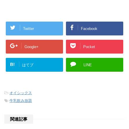
Twitter
Facebook
Google+
Pocket
B!
はてブ
LINE
-
オイシックス
-
牛乳飲み放題
関連記事