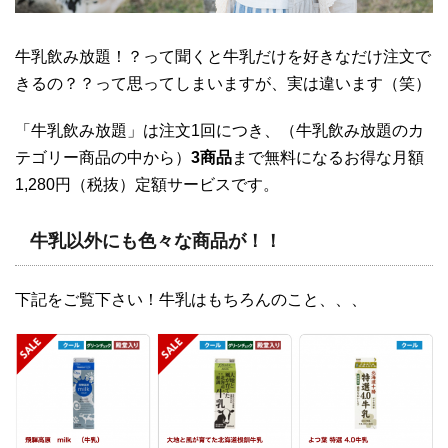
牛乳飲み放題！？って聞くと牛乳だけを好きなだけ注文で
きるの？？って思ってしまいますが、実は違います（笑）
「牛乳飲み放題」は注文1回につき、（牛乳飲み放題のカ
テゴリー商品の中から）
3商品
まで無料になるお得な月額
1,280円（税抜）定額サービスです。
牛乳以外にも色々な商品が！！
下記をご覧下さい！牛乳はもちろんのこと、、、