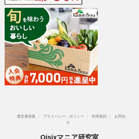
運営者情報
プライバシー・ポリシー
利用規約
お問合
せ
Oisixマニア研究室