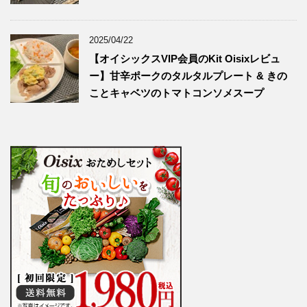
2025/04/22
【オイシックスVIP会員のKit Oisixレビュ
ー】甘辛ポークのタルタルプレート & きの
ことキャベツのトマトコンソメスープ