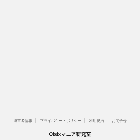
運営者情報
プライバシー・ポリシー
利用規約
お問合せ
Oisixマニア研究室