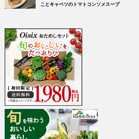
ことキャベツのトマトコンソメスープ