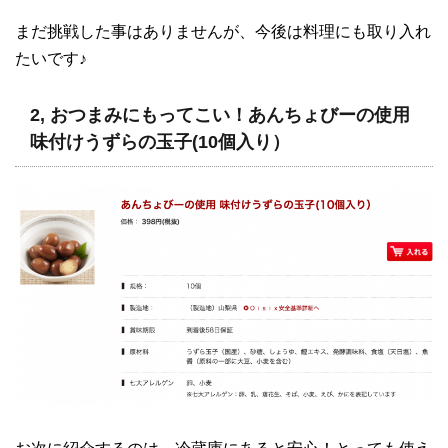
まだ挑戦した事はありませんが、今後は料理にも取り入れ
たいです♪
2, おつまみにもってこい！あんちょびーの使用
味付けうずらの玉子(10個入り）