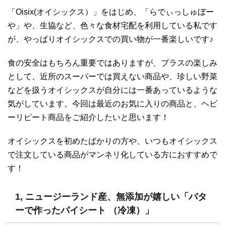
「Oisix(オイシックス）」をはじめ、「らでぃっしゅぼー
や」や、生協など、色々な食材宅配を利用している私です
が、やっぱりオイシックスでの買い物が一番楽しいです♪
食の安全はもちろん重要ではありますが、プラスの楽しみ
として、近所のスーパーでは買えない商品や、珍しい野菜
などを扱うオイシックスが自分には一番あっているような
気がしています。今回は最近のお気に入りの商品と、ヘビ
ーリピート商品をご紹介したいと思います！
オイシックスを初めたばかりの方や、いつもオイシックス
で注文している商品がマンネリ化している方におすすめで
す！
1, ニュージーランド産、無添加が嬉しい「バタ
ーで作ったパイシート （冷凍）」