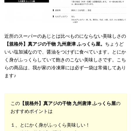
近所のスーパーのあじとは比べものにならない美味しさの
【規格外】真アジの干物 九州唐津 ふっくら屋
。
ちょうど
いい塩加減なので、醤油をつけずに食べています。とにか
く身がふっくらしていて飽きのこない美味しさです。こち
らの商品は、我が家の冷凍庫には必ず一袋は常備してあり
ます♪
この
【規格外】真アジの干物 九州唐津 ふっくら屋
の
おすすめポイントは
１、とにかく身がふっくら美味しい！